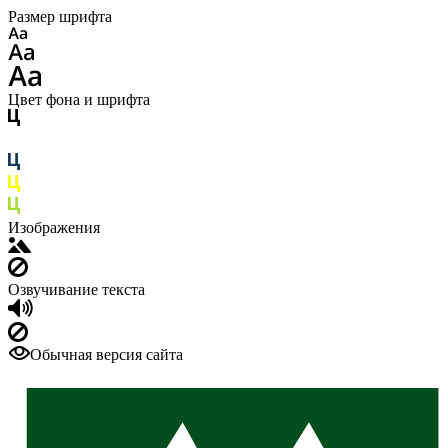
Размер шрифта
Цвет фона и шрифта
Изображения
Озвучивание текста
Обычная версия сайта