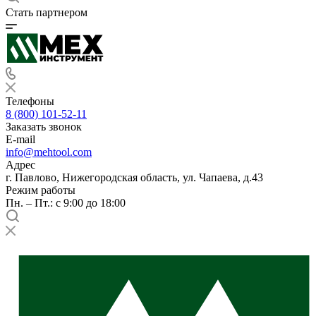
Стать партнером
Телефоны
8 (800) 101-52-11
Заказать звонок
E-mail
info@mehtool.com
Адрес
г. Павлово, Нижегородская область, ул. Чапаева, д.43
Режим работы
Пн. – Пт.: с 9:00 до 18:00