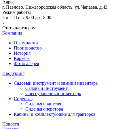
Адрес
г. Павлово, Нижегородская область, ул. Чапаева, д.43
Режим работы
Пн. – Пт.: с 9:00 до 18:00
Стать партнером
Компания
О компании
Производство
История
Карьера
Фотогалерея
Продукция
Садовый инструмент и зимний инвентарь
Садовый инструмент
Снегоуборочный инвентарь
Сиденья
Cиденья водителя
Сиденья оператора
Кабины и комплектующие для тракторов
Новости